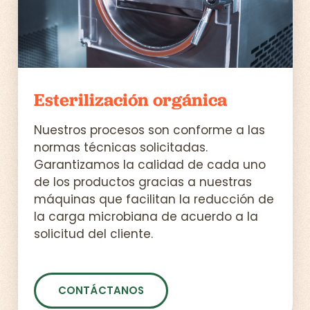
Esterilización orgánica
Nuestros procesos son conforme a las
normas técnicas solicitadas.
Garantizamos la calidad de cada uno
de los productos gracias a nuestras
máquinas que facilitan la reducción de
la carga microbiana de acuerdo a la
solicitud del cliente.
CONTÁCTANOS