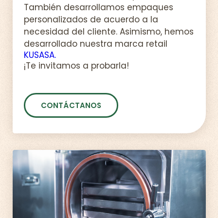
También desarrollamos empaques
personalizados de acuerdo a la
necesidad del cliente. Asimismo, hemos
desarrollado nuestra marca retail
KUSASA.
¡Te invitamos a probarla!
CONTÁCTANOS