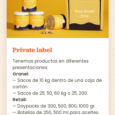
Private label
Tenemos productos en diferentes
presentaciones:
Granel:
— Sacos de 10 kg dentro de una caja de
cartón.
— Sacos de 25, 50, 60 kg o 25, 200.
Retail:
— Doypacks de 300, 500, 800, 1000 gr.
— Botellas de 250, 500 ml para aceites.