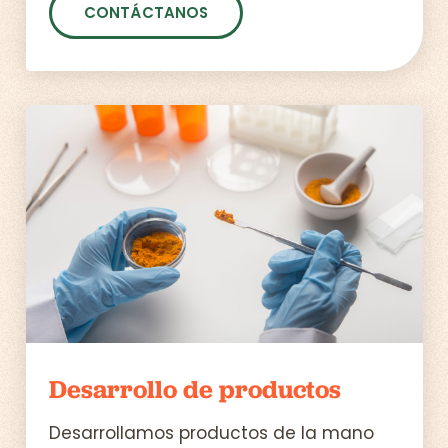
CONTÁCTANOS
Desarrollo de productos
Desarrollamos productos de la mano