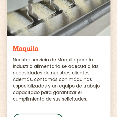
Maquila
Nuestro servicio de Maquila para la
industria alimentaria se adecua a las
necesidades de nuestros clientes.
Además, contamos con máquinas
especializadas y un equipo de trabajo
capacitado para garantizar el
cumplimiento de sus solicitudes.