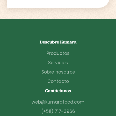
Descubre Kumara
Productos
Servicios
Sobre nosotros
Contacto
Contáctanos
web@kumarafood.com
(+511) 717-3966