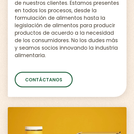
de nuestros clientes. Estamos presentes
en todos los procesos, desde la
formulación de alimentos hasta la
legislación de alimentos para producir
productos de acuerdo a la necesidad
de los consumidores. No los dudes más
y seamos socios innovando la industria
alimentaria.
CONTÁCTANOS