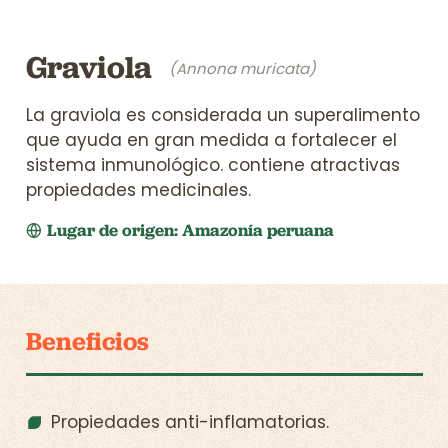
Graviola
(Annona muricata)
La graviola es considerada un superalimento
que ayuda en gran medida a fortalecer el
sistema inmunológico. contiene atractivas
propiedades medicinales.
Lugar de origen: Amazonía peruana
Beneficios
Propiedades anti-inflamatorias.