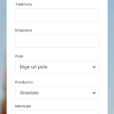
Teléfono
Empresa
País
Producto
Mensaje