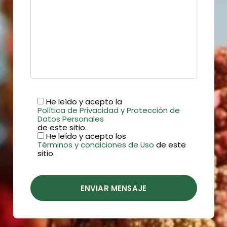
He leído y acepto la
Política de Privacidad y Protección de
Datos Personales
de este sitio.
He leído y acepto los
Términos y condiciones de Uso
de este
sitio.
ENVIAR MENSAJE