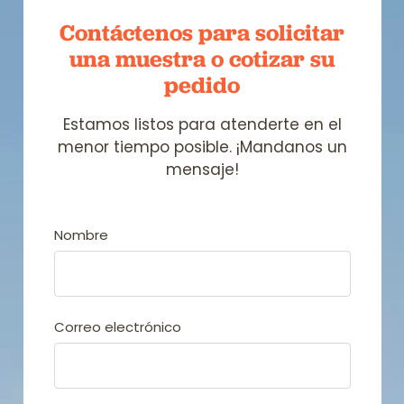
Contáctenos para solicitar
una muestra
o cotizar su
pedido
Estamos listos para atenderte en el
menor tiempo posible. ¡Mandanos un
mensaje!
Nombre
Correo electrónico