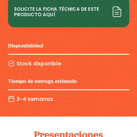
SOLICITE LA FICHA TÉCNICA DE ESTE
PRODUCTO AQUÍ
Disponibilidad
Stock disponible
Tiempo de entrega estimado
3-4 semanas
Presentaciones