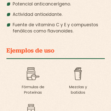
Potencial anticancerígeno.
Actividad antioxidante.
Fuente de vitamina C y E y compuestos
fenólicos como flavonoides.
Ejemplos de uso
Fórmulas de
Mezclas y
Proteínas
batidos