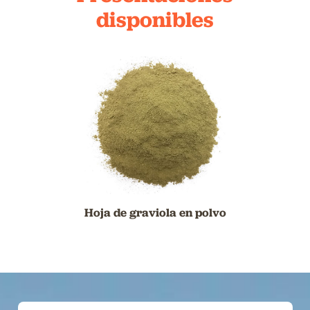
disponibles
Hoja de graviola en polvo