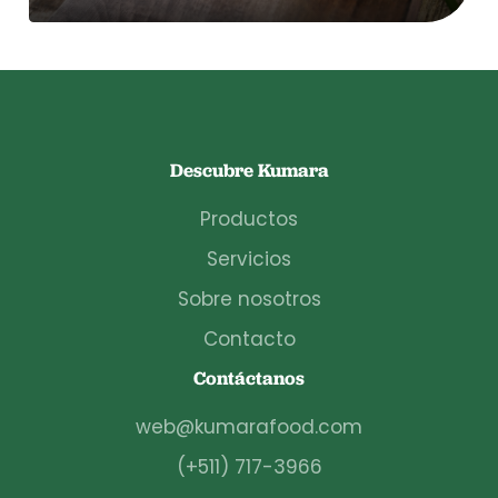
Descubre Kumara
Productos
Servicios
Sobre nosotros
Contacto
Contáctanos
web@kumarafood.com
(+511) 717-3966