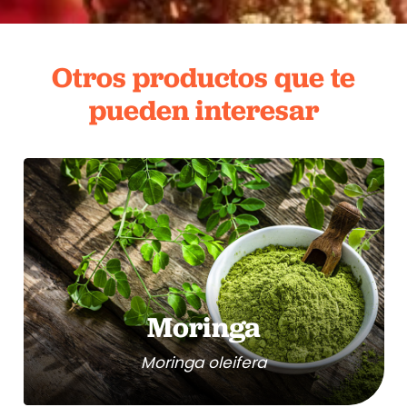
Otros productos que te
pueden interesar
Moringa
Moringa oleifera