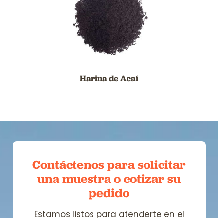
Harina de Acaí
Contáctenos para solicitar
una muestra
o cotizar su
pedido
Estamos listos para atenderte en el