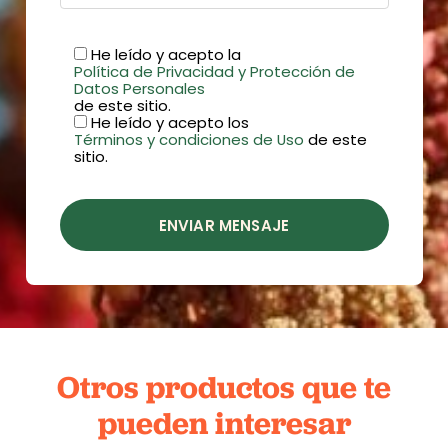
He leído y acepto la
Política de Privacidad y Protección de
Datos Personales
de este sitio.
He leído y acepto los
Términos y condiciones de Uso
de este
sitio.
ENVIAR MENSAJE
Otros productos que te
pueden interesar