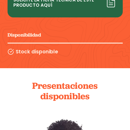
PRODUCTO AQUÍ
Disponibilidad
Stock disponible
Presentaciones
disponibles