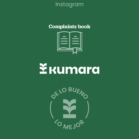
Instagram
Complaints book