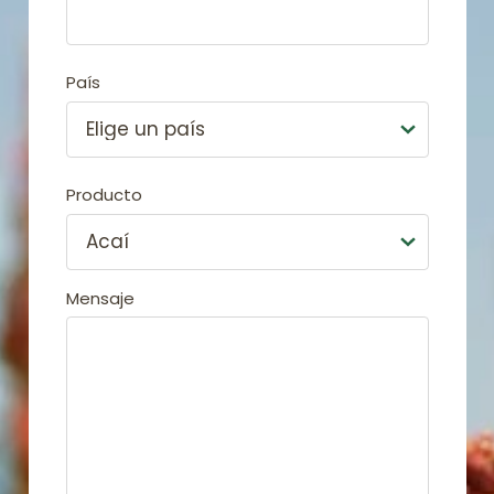
País
Producto
Mensaje