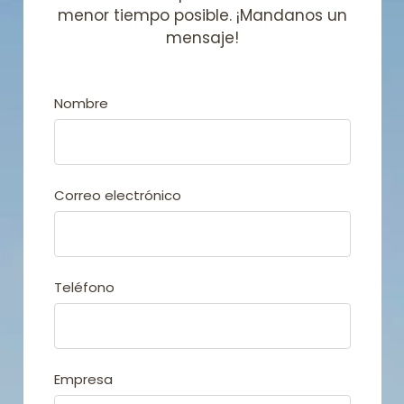
menor tiempo posible. ¡Mandanos un
mensaje!
Nombre
Correo electrónico
Teléfono
Empresa