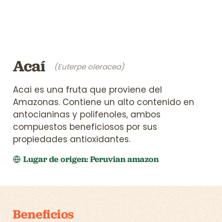
Acaí
(Euterpe oleracea)
Acai es una fruta que proviene del
Amazonas. Contiene un alto contenido en
antocianinas y polifenoles, ambos
compuestos beneficiosos por sus
propiedades antioxidantes.
Lugar de origen: Peruvian amazon
Beneficios