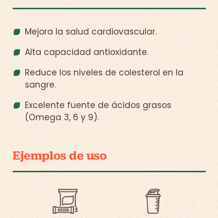
Mejora la salud cardiovascular.
Alta capacidad antioxidante.
Reduce los niveles de colesterol en la
sangre.
Excelente fuente de ácidos grasos
(Omega 3, 6 y 9).
Ejemplos de uso