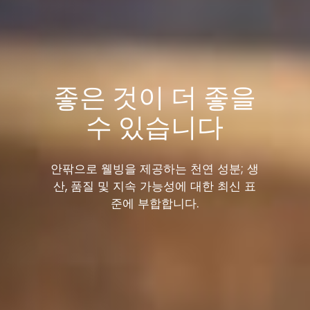
좋은 것이 더 좋을
수 있습니다
안팎으로 웰빙을 제공하는 천연 성분; 생
산, 품질 및 지속 가능성에 대한 최신 표
준에 부합합니다.