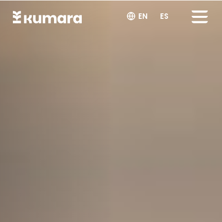
EN
ES